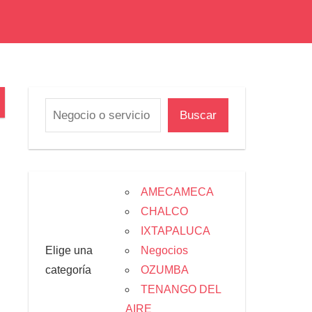
Buscar
AMECAMECA
CHALCO
IXTAPALUCA
Elige una
Negocios
categoría
OZUMBA
TENANGO DEL
AIRE