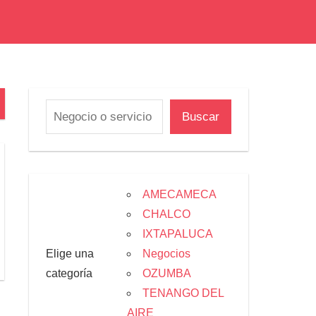
Buscar
AMECAMECA
CHALCO
IXTAPALUCA
Elige una
Negocios
categoría
OZUMBA
TENANGO DEL
AIRE