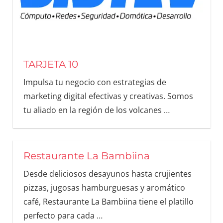
TARJETA 10
Impulsa tu negocio con estrategias de
marketing digital efectivas y creativas. Somos
tu aliado en la región de los volcanes
…
Restaurante La Bambiina
Desde deliciosos desayunos hasta crujientes
pizzas, jugosas hamburguesas y aromático
café, Restaurante La Bambiina tiene el platillo
perfecto para cada
…